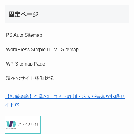
固定ページ
PS Auto Sitemap
WordPress Simple HTML Sitemap
WP Sitemap Page
現在のサイト稼働状況
【転職会議】企業の口コミ・評判・求人が豊富な転職サ
イト