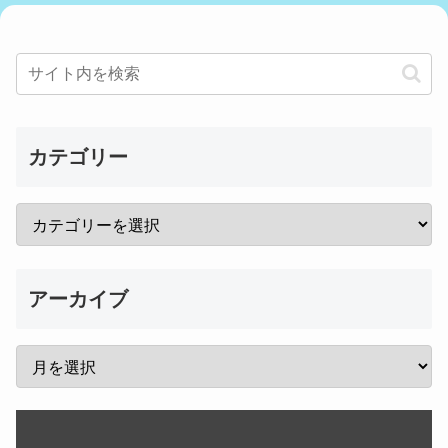
カテゴリー
アーカイブ