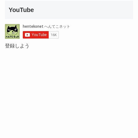
YouTube
登録しよう