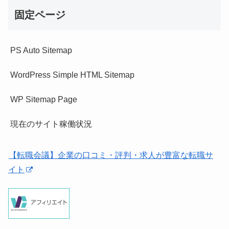
固定ページ
PS Auto Sitemap
WordPress Simple HTML Sitemap
WP Sitemap Page
現在のサイト稼働状況
【転職会議】企業の口コミ・評判・求人が豊富な転職サ
イト