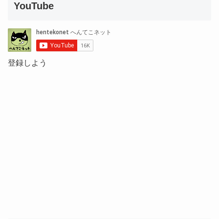
YouTube
登録しよう