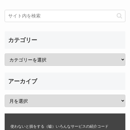
カテゴリー
アーカイブ
使わないと損をする（嘘）いろんなサービスの紹介コード