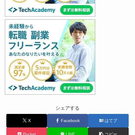
シェアする
X
Facebook
はてブ
Pocket
LINE
コピー