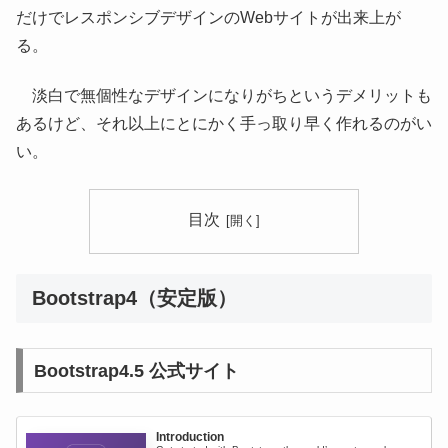
だけでレスポンシブデザインのWebサイトが出来上が
る。
淡白で無個性なデザインになりがちというデメリットも
あるけど、それ以上にとにかく手っ取り早く作れるのがい
い。
目次
Bootstrap4（安定版）
Bootstrap4.5 公式サイト
Introduction