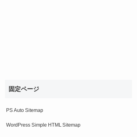
固定ページ
PS Auto Sitemap
WordPress Simple HTML Sitemap