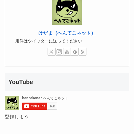
けだま（へんてこネット）
用件はツイッターに送ってください
YouTube
登録しよう