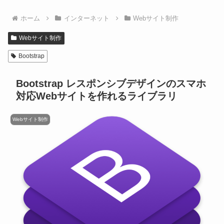
ホーム
インターネット
Webサイト制作
Webサイト制作
Bootstrap
Bootstrap レスポンシブデザインのスマホ
対応Webサイトを作れるライブラリ
Webサイト制作