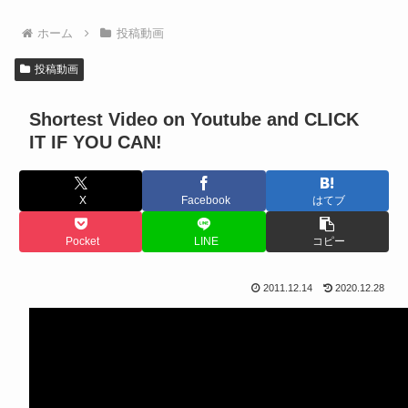
ホーム
投稿動画
投稿動画
Shortest Video on Youtube and CLICK
IT IF YOU CAN!
X
Facebook
はてブ
Pocket
LINE
コピー
2011.12.14
2020.12.28