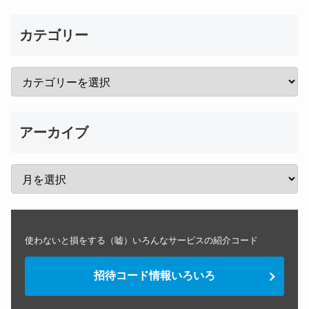
カテゴリー
アーカイブ
使わないと損をする（嘘）いろんなサービスの紹介コード
招待コード情報いろいろ