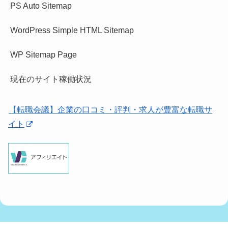
PS Auto Sitemap
WordPress Simple HTML Sitemap
WP Sitemap Page
現在のサイト稼働状況
【転職会議】企業の口コミ・評判・求人が豊富な転職サ
イト