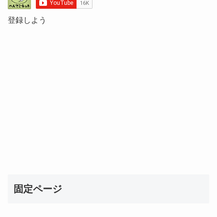
登録しよう
固定ページ