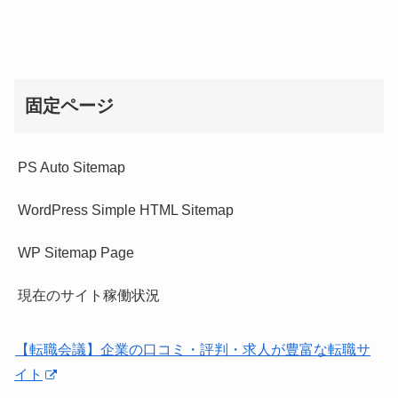
固定ページ
PS Auto Sitemap
WordPress Simple HTML Sitemap
WP Sitemap Page
現在のサイト稼働状況
【転職会議】企業の口コミ・評判・求人が豊富な転職サ
イト