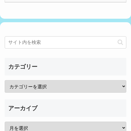
カテゴリー
アーカイブ