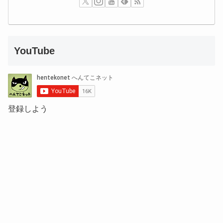
YouTube
登録しよう