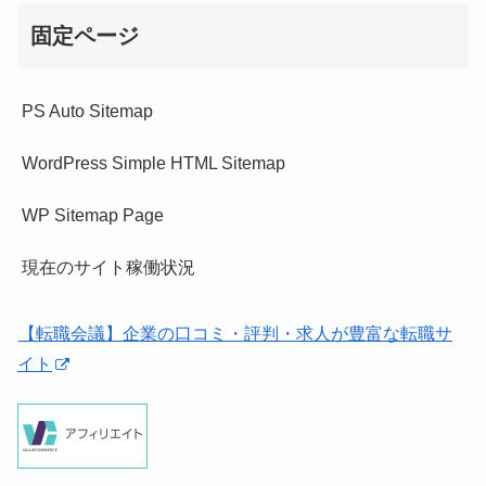
固定ページ
PS Auto Sitemap
WordPress Simple HTML Sitemap
WP Sitemap Page
現在のサイト稼働状況
【転職会議】企業の口コミ・評判・求人が豊富な転職サ
イト