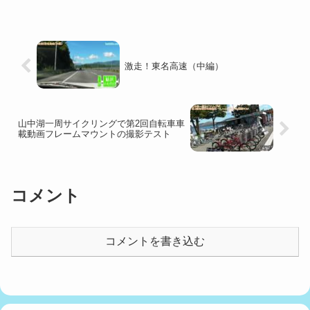
激走！東名高速（中編）
山中湖一周サイクリングで第2回自転車車
載動画フレームマウントの撮影テスト
コメント
コメントを書き込む