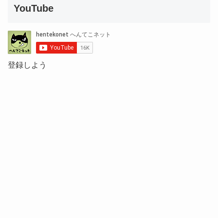
YouTube
登録しよう