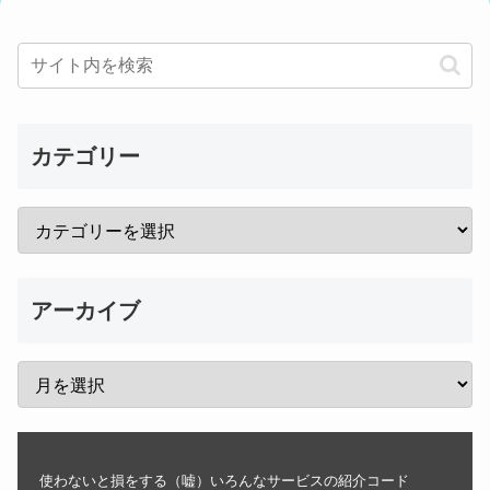
カテゴリー
アーカイブ
使わないと損をする（嘘）いろんなサービスの紹介コード