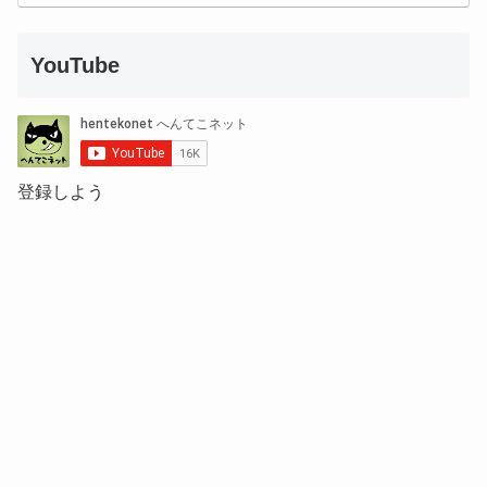
YouTube
登録しよう