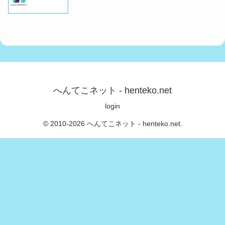
へんてこネット - henteko.net
login
© 2010-2026 へんてこネット - henteko.net.