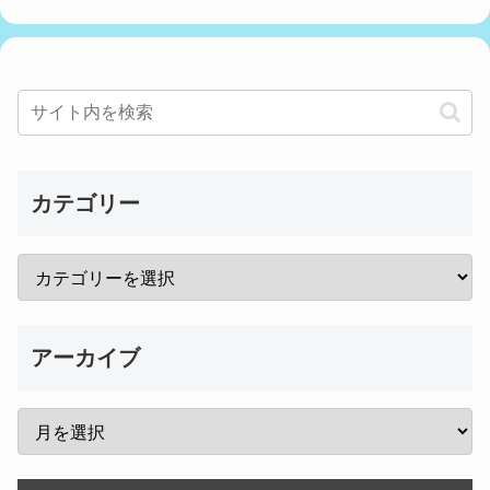
カテゴリー
アーカイブ