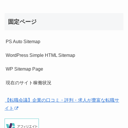
固定ページ
PS Auto Sitemap
WordPress Simple HTML Sitemap
WP Sitemap Page
現在のサイト稼働状況
【転職会議】企業の口コミ・評判・求人が豊富な転職サ
イト