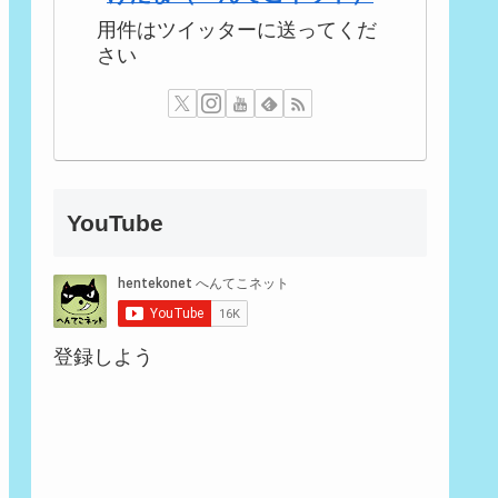
用件はツイッターに送ってくだ
さい
YouTube
登録しよう