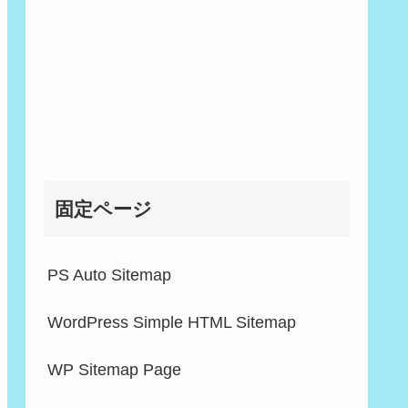
固定ページ
PS Auto Sitemap
WordPress Simple HTML Sitemap
WP Sitemap Page