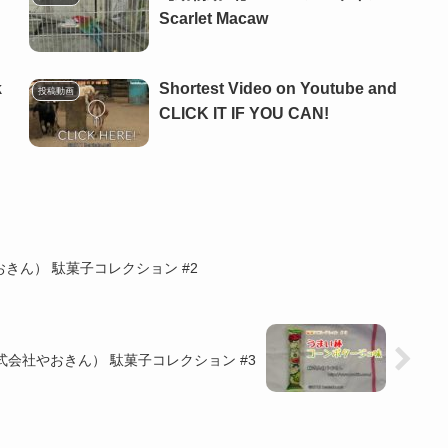
Scarlet Macaw
k
Shortest Video on Youtube and
投稿動画
CLICK IT IF YOU CAN!
きん） 駄菓子コレクション #2
会社やおきん） 駄菓子コレクション #3