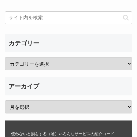
カテゴリー
アーカイブ
使わないと損をする（嘘）いろんなサービスの紹介コード