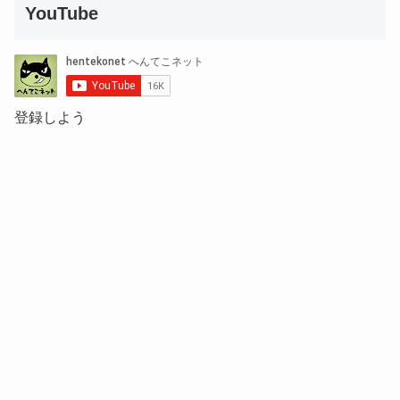
YouTube
登録しよう