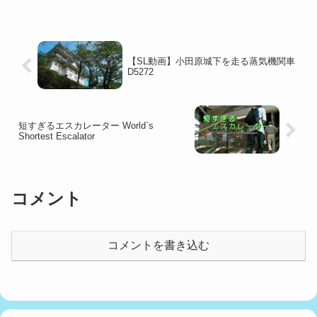
【SL動画】小田原城下を走る蒸気機関車
D5272
短すぎるエスカレーター World`s
Shortest Escalator
コメント
コメントを書き込む