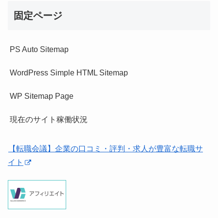
固定ページ
PS Auto Sitemap
WordPress Simple HTML Sitemap
WP Sitemap Page
現在のサイト稼働状況
【転職会議】企業の口コミ・評判・求人が豊富な転職サ
イト