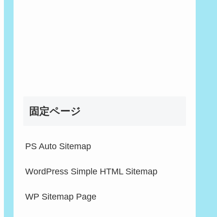
固定ページ
PS Auto Sitemap
WordPress Simple HTML Sitemap
WP Sitemap Page