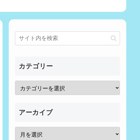
カテゴリー
アーカイブ