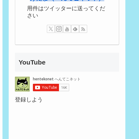
用件はツイッターに送ってくだ
さい
YouTube
登録しよう