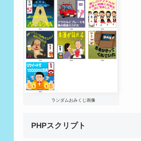
ランダムおみくじ画像
PHPスクリプト