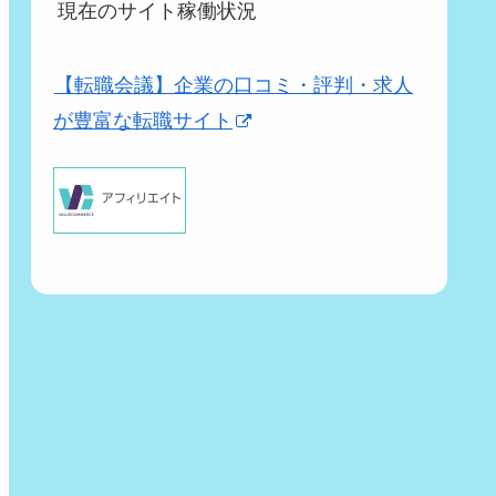
現在のサイト稼働状況
【転職会議】企業の口コミ・評判・求人
が豊富な転職サイト