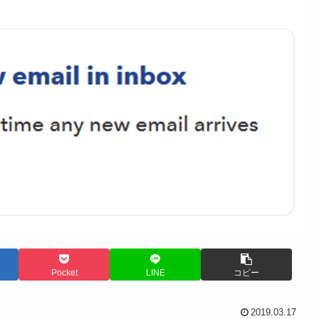
Pocket
LINE
コピー
2019.03.17