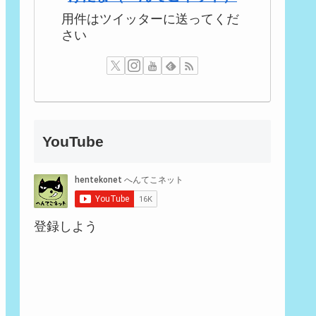
用件はツイッターに送ってくだ
さい
YouTube
登録しよう