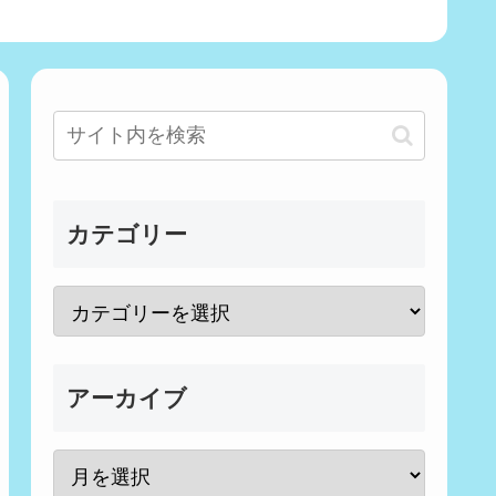
カテゴリー
アーカイブ