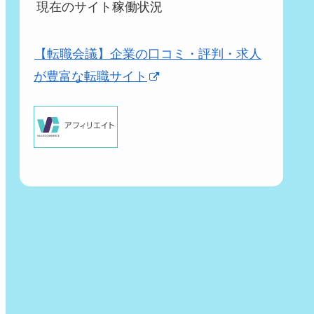
現在のサイト稼働状況
【転職会議】企業の口コミ・評判・求人
が豊富な転職サイト