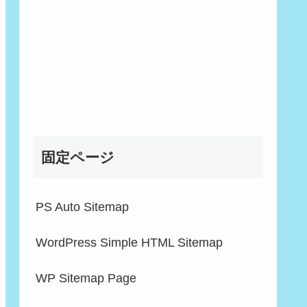
固定ページ
PS Auto Sitemap
WordPress Simple HTML Sitemap
WP Sitemap Page