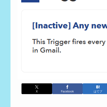
X
Facebook
はてブ