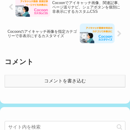
Cocoonでアイキャッチ画像、関連記事、
ページ送りナビ、シェアボタンを個別に
非表示にするカスタムCSS
Cocoonのアイキャッチ画像を指定カテゴ
リーで非表示にするカスタマイズ
コメント
コメントを書き込む