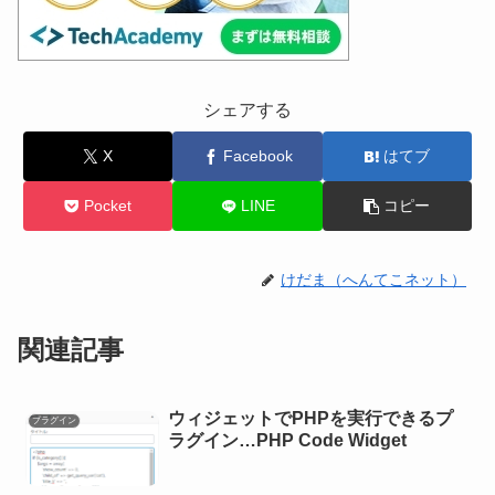
シェアする
X
Facebook
はてブ
Pocket
LINE
コピー
けだま（へんてこネット）
関連記事
ウィジェットでPHPを実行できるプ
プラグイン
ラグイン…PHP Code Widget