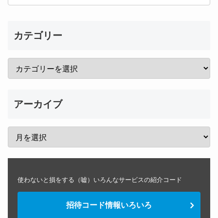
カテゴリー
アーカイブ
使わないと損をする（嘘）いろんなサービスの紹介コード
招待コード情報いろいろ