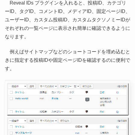
Reveal IDs プラグインを入れると、投稿ID、カテゴリ
ーID、タグID、コメントID、メディアID、固定ページID、
ユーザーID、カスタム投稿ID、カスタムタクソノミーIDが
それぞれの一覧ページに表示され簡単に確認できるように
なります。
例えばサイトマップなどのショートコードを埋め込むと
きに指定する投稿IDや固定ページIDを確認するのに便利で
す。