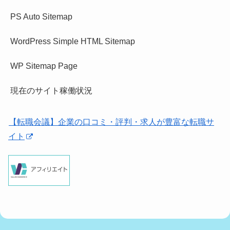
PS Auto Sitemap
WordPress Simple HTML Sitemap
WP Sitemap Page
現在のサイト稼働状況
【転職会議】企業の口コミ・評判・求人が豊富な転職サ
イト