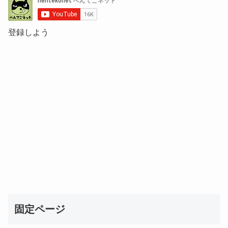
登録しよう
固定ページ