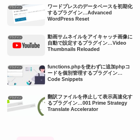
ワードプレスのデータベースを初期化
プラグイン
するプラグイン…Advanced
WordPress Reset
動画サムネイルをアイキャッチ画像に
プラグイン
自動で設定するプラグイン…Video
Thumbnails Reloaded
functions.phpを使わずに追加phpコ
プラグイン
ードを個別管理するプラグイン…
Code Snippets
翻訳ファイルを停止して表示高速化す
プラグイン
るプラグイン…001 Prime Strategy
Translate Accelerator